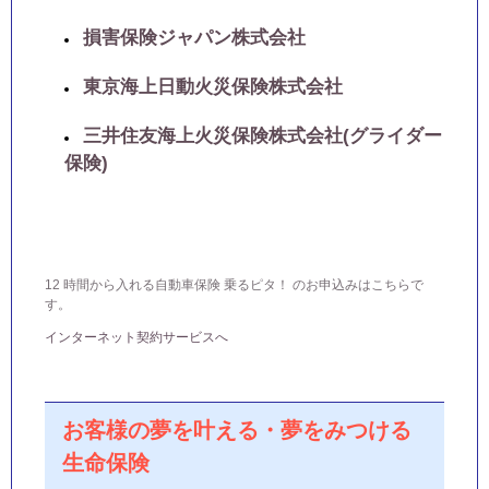
損害保険ジャパン株式会社
東京海上日動火災保険株式会社
三井住友海上火災保険株式会社(グライダー
保険)
12 時間から入れる自動車保険 乗るピタ！ のお申込みはこちらで
す。
インターネット契約サービスへ
お客様の夢を叶える・夢をみつける
生命保険